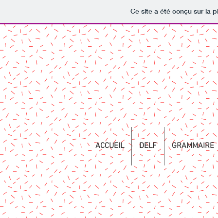
Ce site a été conçu sur la p
ACCUEIL
DELF
GRAMMAIRE